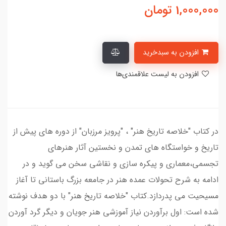
1,000,000
تومان
افزودن به سبدخرید
افزودن به لیست علاقمندی‌ها
در کتاب "خلاصه تاریخ هنر" ، "پرویز مرزبان" از دوره های پیش از
تاریخ و خواستگاه های تمدن و نخستین آثار هنرهای
تجسمی،معماری و پیکره سازی و نقاشی سخن می گوید و در
ادامه به شرح تحولات عمده هنر در جامعه بزرگ باستانی تا آغاز
مسیحیت می پدردازد.کتاب "خلاصه تاریخ هنر" با دو هدف نوشته
شده است: اول برآوردن نیاز آموزشی هنر جویان و دیگر گرد آوردن