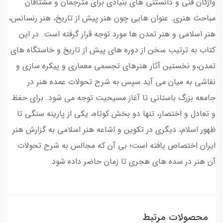
واژگان فنی و دانستنی های بنیادی برای مترجمان و مشتاقان
مباحث هنری. عنوان هایی چون هنر پیش از تاریخ، هنر رنسانس،
هنر اسلامی و هنر تمدن ها مورد توجه قرار گرفته است. در این
کتاب به ترتیب سخن از دوره های پیش از تاریخ و خاستگاه های
تمدن،و نخستین آثار هنرهای تجسمی معماری و پیکره سازی و
نقاشی به میان می آید.سپس به شرح تحولات عمده هنر در
جامعه بزرگ باستانی تا آغاز مسیحیت توجه می شود. برای حفظ
و تعادل و اختصار، تنها دو بخش کوتاه، یکی از پارینه سنگی تا
ظهور اسلام، دیگری در تکوین و اشاعه هنر اسلامی به گزارش هنر
ایران اختصاص یافته است؛ بی آن که مجالس به شرح تحولات
آن هنر در سده های هجری تا زمان حاضر داده شود.
محصولات مرتبط