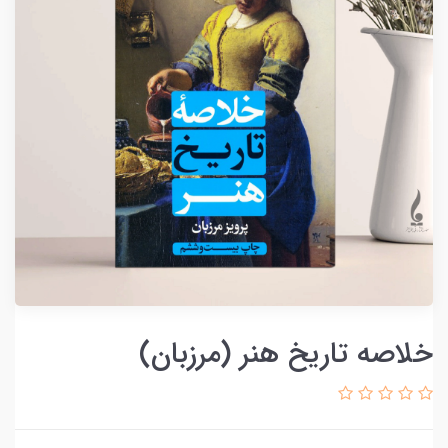
خلاصه تاریخ هنر (مرزبان)