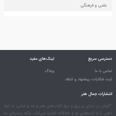
علمی و فرهنگی
دسترسی سریع
لینک‌های مفید
تماس با ما
وبلاگ
ثبت شکایات، پیشنهاد و انتقاد
انتشارات جمال هنر
“کاوش در دنیای پر زرق و برق کتاب‌های هنر و مُد و لباس، نه تنها
ذهن را با ایده‌های نو و خلاقانه تغذیه می‌کند، بلکه پنجره‌ای به