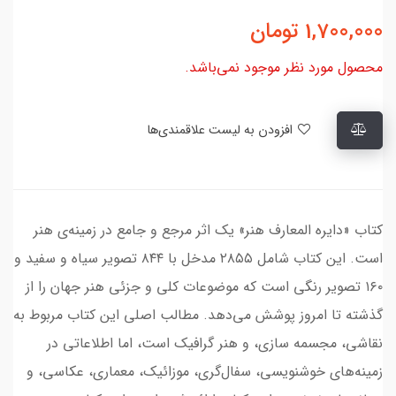
1,700,000
تومان
محصول مورد نظر موجود نمی‌باشد.
افزودن به لیست علاقمندی‌ها
کتاب «دایره المعارف هنر» یک اثر مرجع و جامع در زمینه‌ی هنر
است. این کتاب شامل ۲۸۵۵ مدخل با ۸۴۴ تصویر سیاه و سفید و
۱۶۰ تصویر رنگی است که موضوعات کلی و جزئی هنر جهان را از
گذشته تا امروز پوشش می‌دهد. مطالب اصلی این کتاب مربوط به
نقاشی، مجسمه سازی، و هنر گرافیک است، اما اطلاعاتی در
زمینه‌های خوشنویسی، سفال‌گری، موزائیک، معماری، عکاسی، و