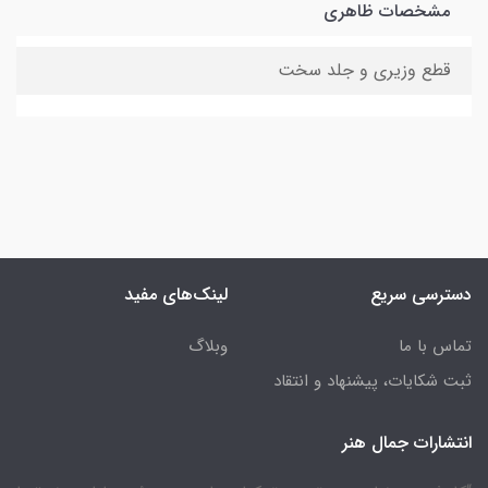
مشخصات ظاهری
قطع وزیری و جلد سخت
دسترسی سریع
لینک‌های مفید
تماس با ما
وبلاگ
ثبت شکایات، پیشنهاد و انتقاد
انتشارات جمال هنر