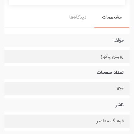
مشخصات
دیدگاه‌ها
مؤلف
رویین پاکباز
تعداد صفحات
1200
ناشر
فرهنگ معاصر