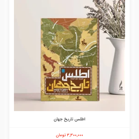
اطلس تاریخ جهان
3,300,000 تومان