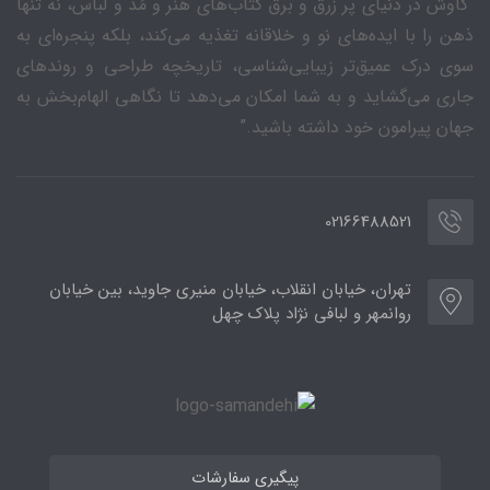
“کاوش در دنیای پر زرق و برق کتاب‌های هنر و مُد و لباس، نه تنها
ذهن را با ایده‌های نو و خلاقانه تغذیه می‌کند، بلکه پنجره‌ای به
سوی درک عمیق‌تر زیبایی‌شناسی، تاریخچه طراحی و روندهای
جاری می‌گشاید و به شما امکان می‌دهد تا نگاهی الهام‌بخش به
جهان پیرامون خود داشته باشید.”
02166488521
تهران، خیابان انقلاب، خیابان منیری جاوید، بین خیابان
روانمهر و لبافی نژاد پلاک چهل
پیگیری سفارشات