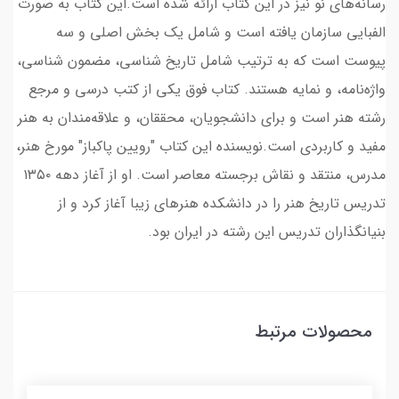
رسانه‌های نو نیز در این کتاب ارائه شده است.این کتاب به صورت
الفبایی سازمان یافته است و شامل یک بخش اصلی و سه
پیوست است که به ترتیب شامل تاریخ شناسی، مضمون شناسی،
واژه‌نامه، و نمایه هستند. کتاب فوق یکی از کتب درسی و مرجع
رشته هنر است و برای دانشجویان، محققان، و علاقه‌مندان به هنر
مفید و کاربردی است.نویسنده این کتاب "رویین پاکباز" مورخ هنر،
مدرس، منتقد و نقاش برجسته معاصر است. او از آغاز دهه ۱۳۵۰
تدریس تاریخ هنر را در دانشکده هنرهای زیبا آغاز کرد و از
بنیانگذاران تدریس این رشته در ایران بود.
محصولات مرتبط