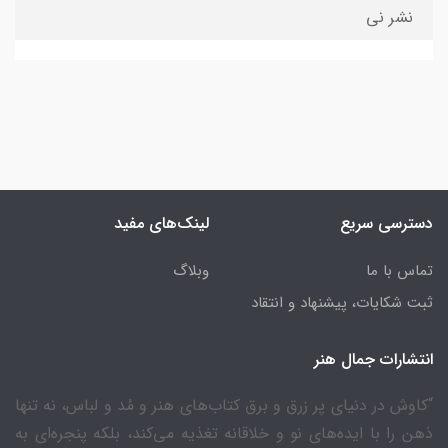
نشر نی
دسترسی سریع
لینک‌های مفید
تماس با ما
وبلاگ
ثبت شکایات، پیشنهاد و انتقاد
انتشارات جمال هنر
“کاوش در دنیای پر زرق و برق کتاب‌های هنر و مُد و لباس، نه تنها
ذهن را با ایده‌های نو و خلاقانه تغذیه می‌کند، بلکه پنجره‌ای به