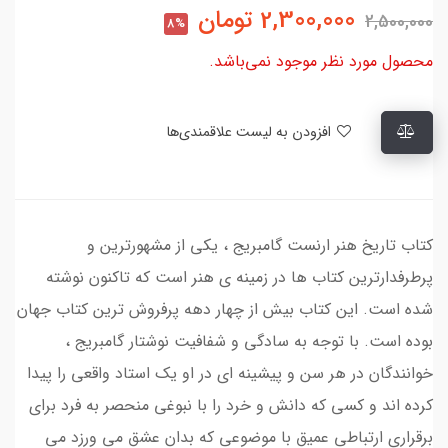
2,300,000
تومان
2,500,000
8%
محصول مورد نظر موجود نمی‌باشد.
افزودن به لیست علاقمندی‌ها
کتاب تاریخ هنر ارنست گامبریج ، یکی از مشهورترین و
پرطرفدارترین کتاب ها در زمینه ی هنر است که تاکنون نوشته
شده است. این کتاب بیش از چهار دهه پرفروش ترین کتاب جهان
بوده است. با توجه به سادگی و شفافیت نوشتار گامبریج ،
خوانندگان در هر سن و پیشینه ای در او یک استاد واقعی را پیدا
کرده اند و کسی که دانش و خرد را با نبوغی منحصر به فرد برای
برقراری ارتباطی عمیق با موضوعی که بدان عشق می ورزد می