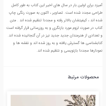
آمیزد.برای اولین بار در سال های اخیر این کتاب به طور کامل
طراحی مجدد شده است. تصاویر ، اکنون به صورت رنگی چاپ
شده اند ، کیفیتشان بالاتر رفته و مجددا تنظیم شده اند . متن
کتاب در صورت لزوم مورد بازنگری و به روزرسانی قرار گرفته است
و تعدادی از هنرمندان جدید جدید نیز در آن گنجانیده شده اند.
کتابشناسی ها گسترش یافته و به روز شده اند و نقشه ها و
نمودارها مجددا بازنویسی و نتظیم شده اند.
محصولات مرتبط