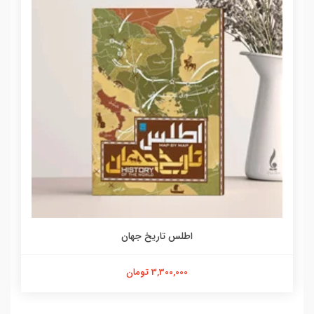
اطلس تاریخ جهان
3,300,000 تومان