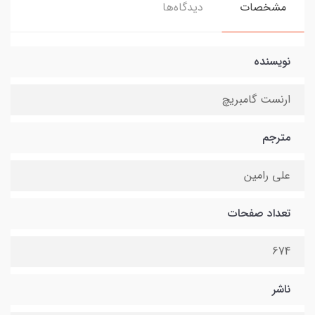
مشخصات
دیدگاه‌ها
نویسنده
ارنست گامبریچ
مترجم
علی رامین
تعداد صفحات
674
ناشر