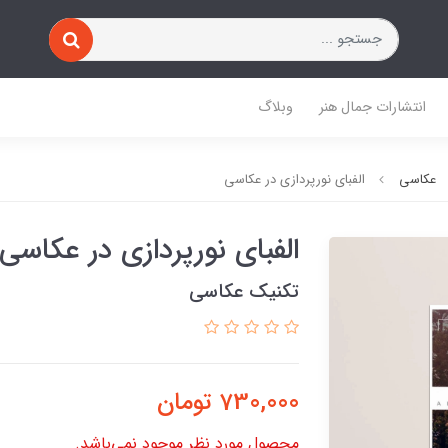
انتشارات جمال هنر
وبلاگ
عکاسی
الفبای نورپردازی در عکاسی
الفبای نورپردازی در عکاسی
تکنیک عکاسی
730,000
تومان
محصول مورد نظر موجود نمی‌باشد.