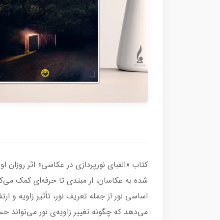
کتاب «الفبای نورپردازی در عکاسی» اثر روزان ا
شده به عکاسان، از مبتدی تا حرفه‌ای کمک می‌کند
اساسی نور از جمله تعریف نور، تأثیر زاویه و ار
می‌دهد که چگونه تغییر زاویه‌ی نور می‌تواند