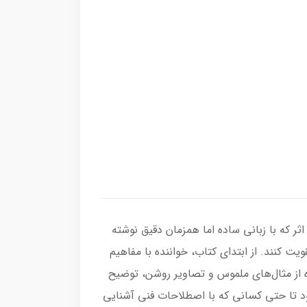
ثر که با زبانی ساده اما همزمان دقیق نوشته
یت کنند. از ابتدای کتاب، خواننده با مفاهیم
اده از مثال‌های ملموس و تصاویر روشن، توضیح
ود تا حتی کسانی که با اصطلاحات فنی آشنایی