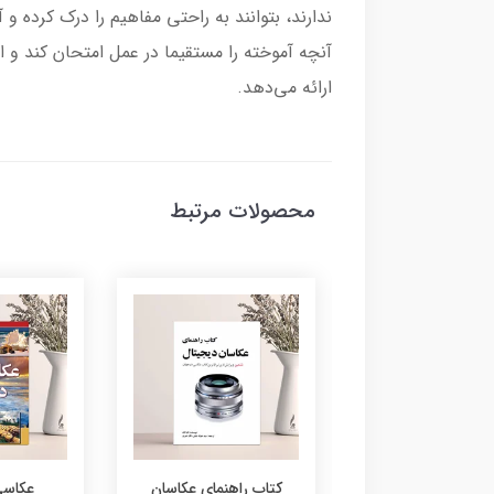
ندارند، بتوانند به راحتی مفاهیم را درک کرده و 
آنچه آموخته را مستقیما در عمل امتحان کند و ا
ارائه می‌دهد.
محصولات مرتبط
کامل عکاسی دیجیتال
کتاب راهنمای عکاسان
عکاسی