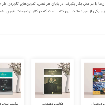
آن‌ها را در عمل بکار بگیرند. در پایان هر فصل، تمرین‌های کاربردی طرا
ین یکی از وجوه مثبت این کتاب است که در کنار توضیحات تئوری، هموار
 دیجیتال
عکاسی مقدماتی
ترکیب بندی د