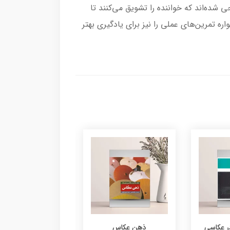
حی شده‌اند که خواننده را تشویق می‌کنند تا
ه تمرین‌های عملی را نیز برای یادگیری بهتر
ر عکاسی
ذهن عکاس
چشم عکاس