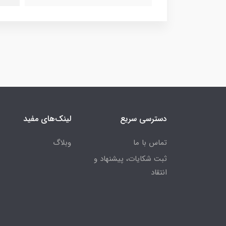
دسترسی سریع
لینک‌های مفید
تماس با ما
وبلاگ
ثبت شکایات، پیشنهاد و
انتقاد