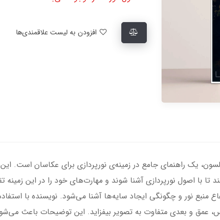
افزودن به لیست علاقمندی‌ها
ولسون، یک راهنمای جامع در زمینه‌ی نورپردازی برای عکاسان است. این ا
 تا با اصول نورپردازی آشنا شوند و مهارت‌های خود را در این زمینه تقو
تفاع منبع نور و چگونگی ایجاد سایه‌ها آشنا می‌شود. نویسنده با استف
 حس، عمق و بعدی متفاوت به تصویر بیفزاید. این توضیحات باعث می‌ش