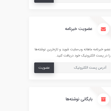
عضویت خبرنامه
عضو خبرنامه ماهانه وب‌سایت شوید و تازه‌ترین نوشته‌ها
را در پست الکترونیک خود دریافت کنید.
عضویت
بایگانی نوشته‌ها