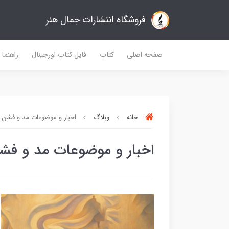
فروشگاه انتشارات جمال هنر
صفحه اصلی
کتاب
فایل کتاب اورجینال
راهنما
خانه
وبلاگ
اخبار و موضوعات مد و فشن
اخبار و موضوعات مد و فش