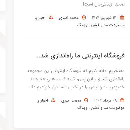
صحنه زندگی‌تان است!
13 شهریور 1404
محمد امیری
اخبار و
موضوعات مد و فشن
وبلاگ
فروشگاه اینترنتی ما راه‌اندازی شد..
مفتخریم اعلام کنیم که فروشگاه اینترنتی این مجموعه
راه‌اندازی شد و از این پس، کلیه کتاب های هنر و به
خصوص مد و لباس را در اختیار شما قرار خواهیم داد.
08 مرداد 1404
محمد امیری
اخبار و
موضوعات مد و فشن
وبلاگ