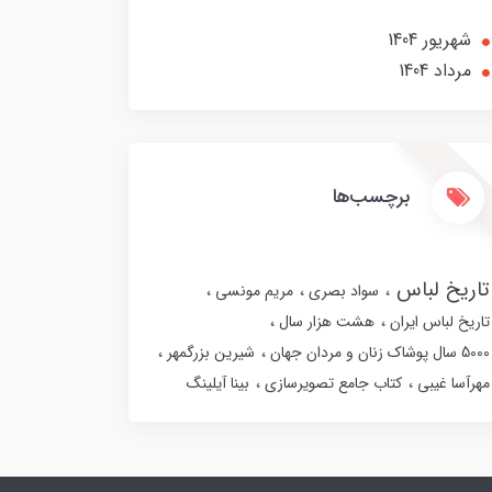
شهریور 1404
مرداد 1404
برچسب‌ها
تاریخ لباس
سواد بصری
مریم مونسی
تاریخ لباس ایران
هشت هزار سال
5000 سال پوشاک زنان و مردان جهان
شیرین بزرگمهر
مهرآسا غیبی
کتاب جامع تصویرسازی
بینا آیلینگ