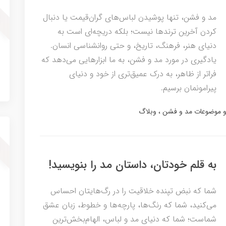
مد و فشن، تنها پوشیدن لباس‌های گران‌قیمت یا دنبال
کردن آخرین ترندها نیست؛ بلکه دریچه‌ای است به
دنیای هنر، فرهنگ، تاریخ، و حتی روانشناسی انسان.
یادگیری در مورد مد و فشن، به ما ابزارهایی می‌دهد که
فراتر از ظاهر، به درک عمیق‌تری از خود و دنیای
پیرامونمان برسیم.
 و موضوعات مد و فشن
وبلاگ
به قلم خودتان، داستان مد را بنویسید!
شما که نبض تپنده خلاقیت را در رگ‌هایتان احساس
می‌کنید، شما که رنگ‌ها، پارچه‌ها و خطوط، زبان عشق
شماست؛ شما که دنیای مد و لباس، الهام‌بخش‌ترین