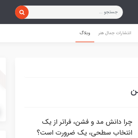
انتشارات جمال هنر
وبلاگ
ن
چرا دانش مد و فشن، فراتر از یک
انتخاب سطحی، یک ضرورت است؟