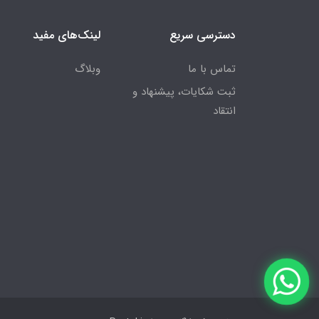
دسترسی سریع
لینک‌های مفید
تماس با ما
وبلاگ
ثبت شکایات، پیشنهاد و
انتقاد