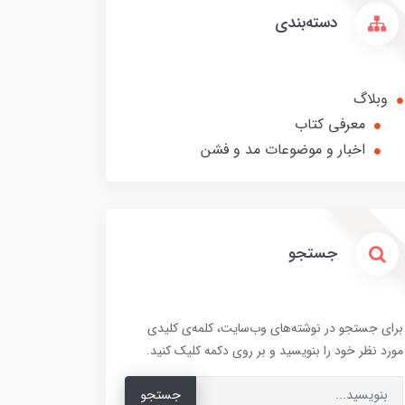
دسته‌بندی
وبلاگ
معرفی کتاب
اخبار و موضوعات مد و فشن
جستجو
برای جستجو در نوشته‌های وب‌سایت، کلمه‌ی کلیدی
مورد نظر خود را بنویسید و بر روی دکمه کلیک کنید.
جستجو