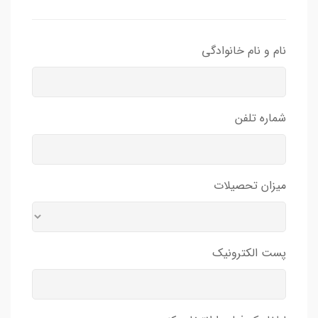
نام و نام خانوادگی
شماره تلفن
میزان تحصیلات
پست الکترونیک