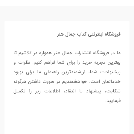
فروشگاه اینترنتی کتاب جمال هنر
ما در فروشگاه انتشارات جمال هنر همواره در تلاشیم تا
بهترین تجربه خرید را برای شما فراهم کنیم. نظرات و
پیشنهادات شما، ارزشمندترین راهنمای ما برای بهبود
خدماتمان است. خواهشمندیم در صورت داشتن هرگونه
شکایت، پیشنهاد یا انتقاد، اطلاعات زیر را تکمیل
فرمایید.