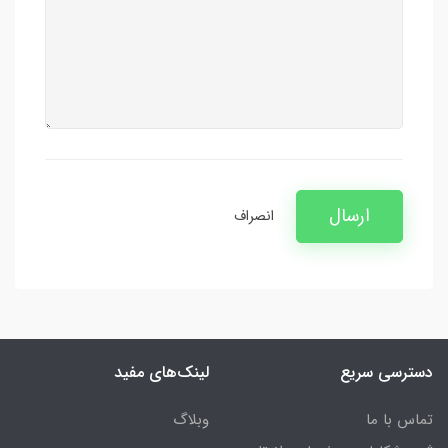
ارسال
انصراف
دسترسی سریع
لینک‌های مفید
تماس با ما
وبلاگ