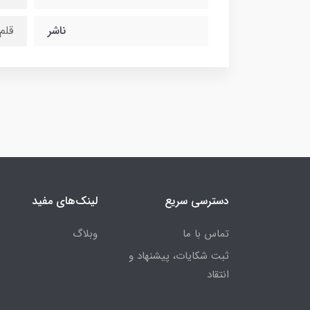
ناشر
قلم
دسترسی سریع
لینک‌های مفید
تماس با ما
وبلاگ
ثبت شکایات، پیشنهاد و
انتقاد