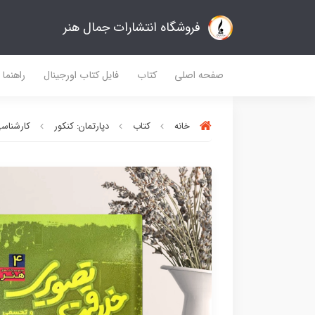
فروشگاه انتشارات جمال هنر
صفحه اصلی
کتاب
فایل کتاب اورجینال
راهنما
خانه
کتاب
دپارتمان: کنکور
کارشناسی