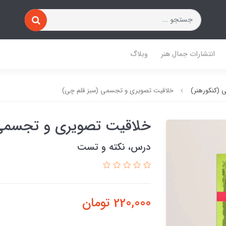
انتشارات جمال هنر
وبلاگ
 (کنکورهنر)
خلاقیت تصویری و تجسمی (سبز قلم چی)
خلاقیت تصویری و تجسمی 
درس، نکته و تست
220,000
تومان