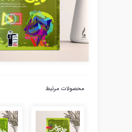
محصولات مرتبط