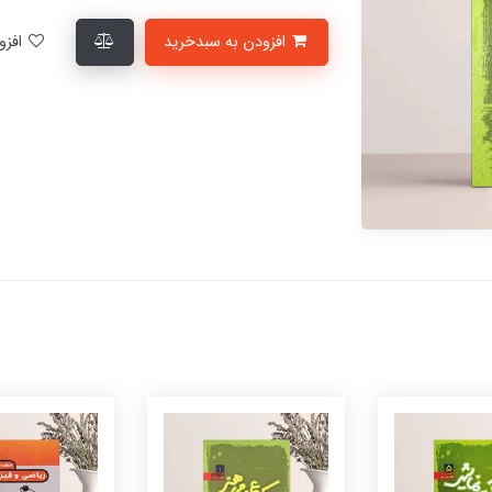
افزودن به سبدخرید
افزودن به لیست علاقمندی‌ها