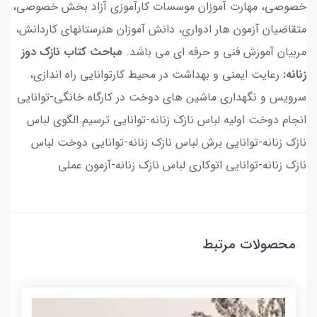
خصوصی، مهارت آموزان موسسات کارآموزی آزاد بخش خصوصی،
متقاضیان آزمون هار ادواری، دانش آموزان هنرستانهای کاردانش،
مربیان آموزش فنی و حرفه ای می باشد.
مباحث کتاب نازک دوز
زنانه:
رعایت ایمنی و بهداشت در محیط کارتوانایی راه اندازی،
سرویس و نگهداری ماشین های دوخت در کارگاه خانگی-توانایی
انجام دوخت اولیه لباس نازک زنانه-توانایی ترسیم الگوی لباس
نازک زنانه-توانایی برش لباس نازک زنانه-توانایی دوخت لباس
نازک زنانه-توانایی اتوکاری لباس نازک زنانه-آزمون عملی
محصولات مرتبط