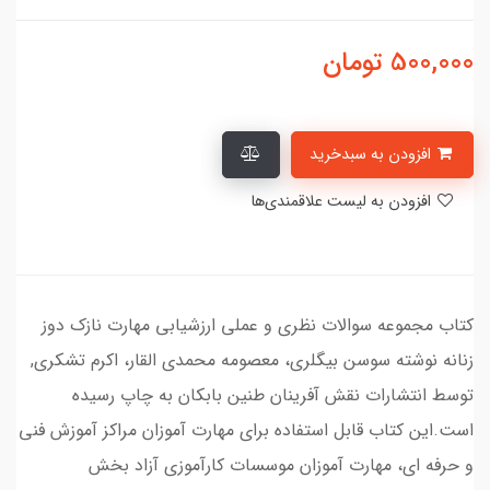
500,000
تومان
افزودن به سبدخرید
افزودن به لیست علاقمندی‌ها
کتاب مجموعه سوالات نظری و عملی ارزشیابی مهارت نازک دوز
زنانه نوشته سوسن بیگلری، معصومه محمدی القار، اکرم تشکری,
توسط انتشارات نقش آفرینان طنین بابکان به چاپ رسیده
است.این کتاب قابل استفاده برای مهارت آموزان مراکز آموزش فنی
و حرفه ای، مهارت آموزان موسسات کارآموزی آزاد بخش