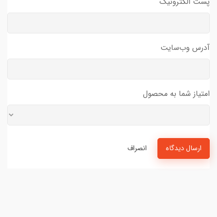
پست الکترونیک
آدرس وب‌سایت
امتیاز شما به محصول
ارسال دیدگاه
انصراف