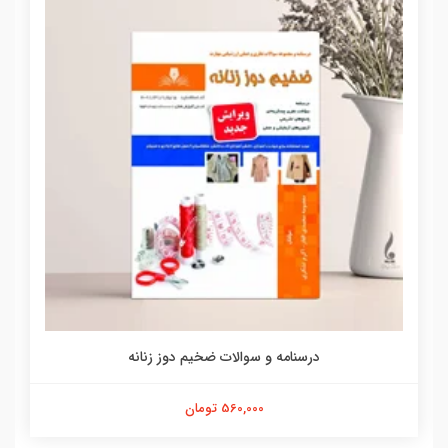
درسنامه و سوالات ضخیم دوز زنانه
560,000 تومان