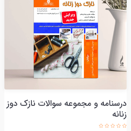
درسنامه و مجموعه سوالات نازک دوز
زنانه