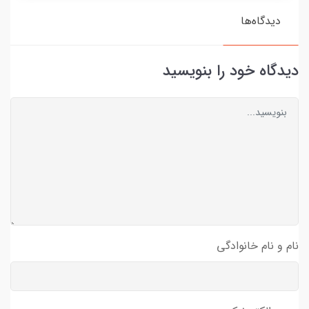
دیدگاه‌ها
دیدگاه خود را بنویسید
نام و نام خانوادگی